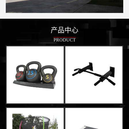
产品中心
PRODUCT