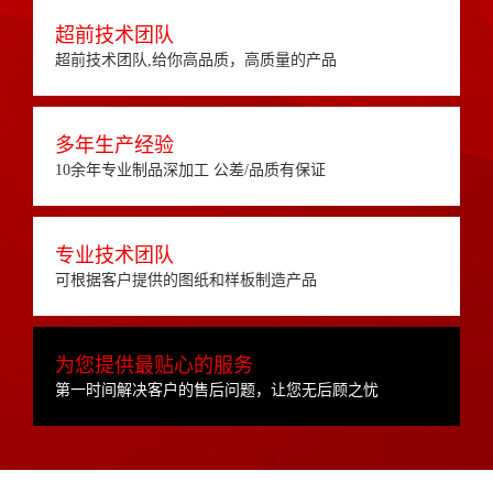
超前技术团队
超前技术团队,给你高品质，高质量的产品
多年生产经验
10余年专业制品深加工 公差/品质有保证
专业技术团队
可根据客户提供的图纸和样板制造产品
为您提供最贴心的服务
第一时间解决客户的售后问题，让您无后顾之忧