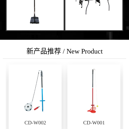
新产品推荐 / New Product
CD-W002
CD-W001