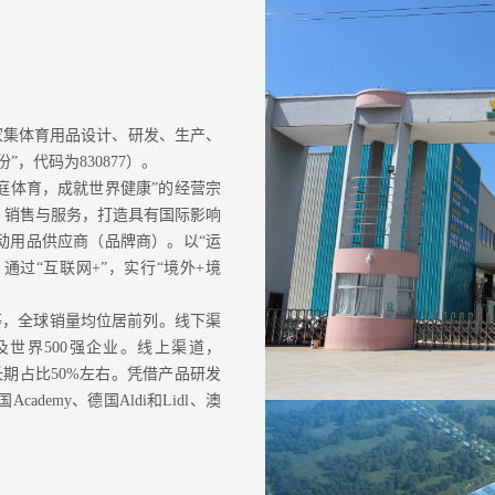
一家集体育用品设计、研发、生产、
，代码为830877）。
庭体育，成就世界健康”的经营宗
、销售与服务，打造具有国际影响
动用品供应商（品牌商）。以“运
，通过“互联网+”，实行“境外+境
等，全球销量均位居前列。
线下渠
世界500强企业。
线上渠道，
品长期占比50%左右。凭借产品研发
emy、德国Aldi和Lidl、澳