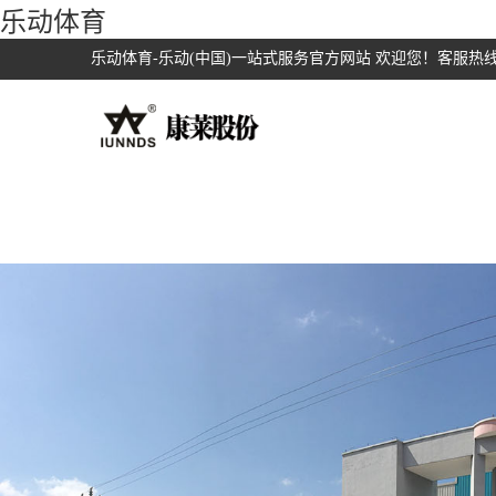
乐动体育
乐动体育-乐动(中国)一站式服务官方网站 欢迎您！客服热线：0576