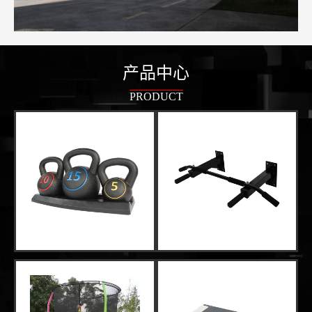
产品中心
PRODUCT