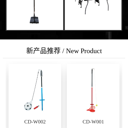
新产品推荐 / New Product
CD-W002
CD-W001