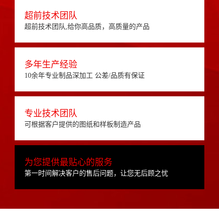
超前技术团队
超前技术团队,给你高品质，高质量的产品
多年生产经验
10余年专业制品深加工 公差/品质有保证
专业技术团队
可根据客户提供的图纸和样板制造产品
为您提供最贴心的服务
第一时间解决客户的售后问题，让您无后顾之忧