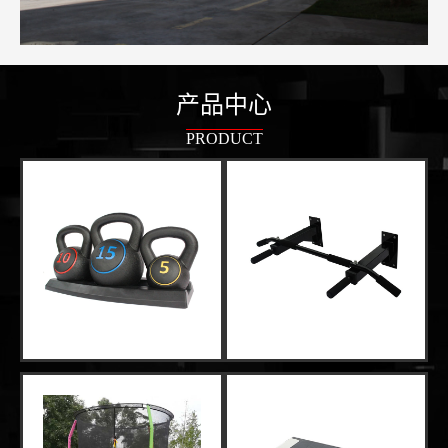
产品中心
PRODUCT