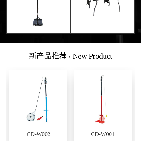
新产品推荐 / New Product
CD-W002
CD-W001