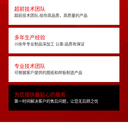
超前技术团队
超前技术团队,给你高品质，高质量的产品
多年生产经验
10余年专业制品深加工 公差/品质有保证
专业技术团队
可根据客户提供的图纸和样板制造产品
为您提供最贴心的服务
第一时间解决客户的售后问题，让您无后顾之忧