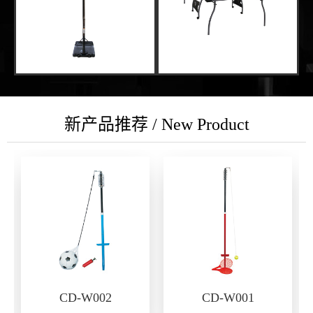
新产品推荐 / New Product
CD-W002
CD-W001