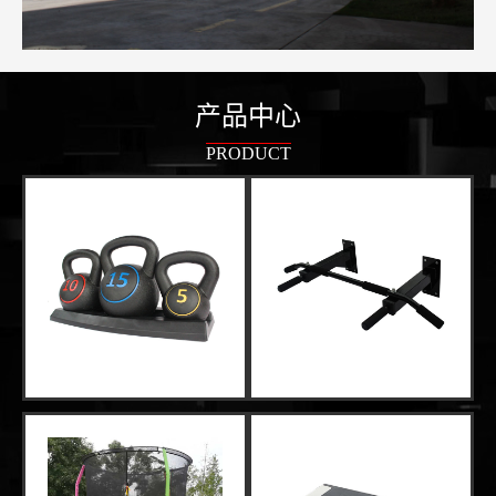
产品中心
PRODUCT