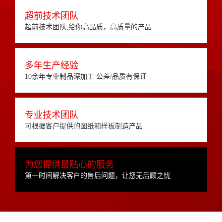
超前技术团队
超前技术团队,给你高品质，高质量的产品
多年生产经验
10余年专业制品深加工 公差/品质有保证
专业技术团队
可根据客户提供的图纸和样板制造产品
为您提供最贴心的服务
第一时间解决客户的售后问题，让您无后顾之忧