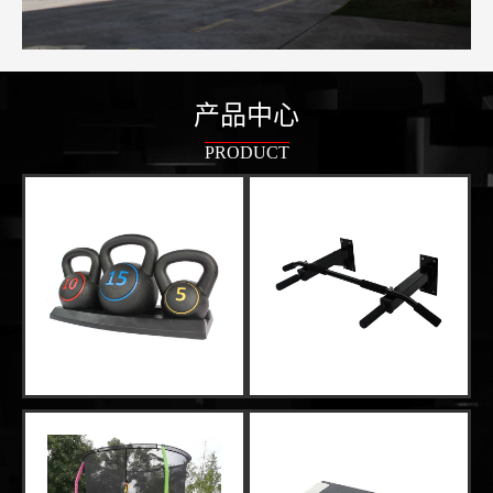
产品中心
PRODUCT