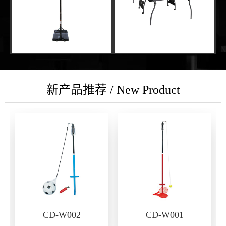
新产品推荐 / New Product
CD-W002
CD-W001