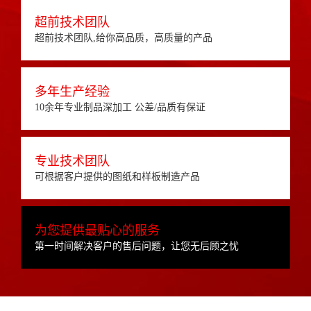
超前技术团队
超前技术团队,给你高品质，高质量的产品
多年生产经验
10余年专业制品深加工 公差/品质有保证
专业技术团队
可根据客户提供的图纸和样板制造产品
为您提供最贴心的服务
第一时间解决客户的售后问题，让您无后顾之忧