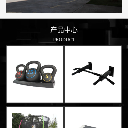
产品中心
PRODUCT