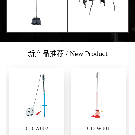
新产品推荐 / New Product
CD-W002
CD-W001