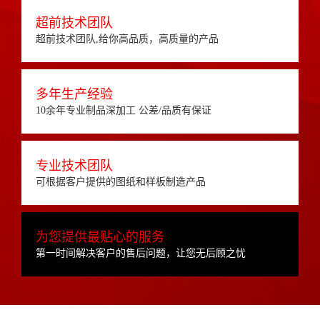
超前技术团队
超前技术团队,给你高品质，高质量的产品
多年生产经验
10余年专业制品深加工 公差/品质有保证
专业技术团队
可根据客户提供的图纸和样板制造产品
为您提供最贴心的服务
第一时间解决客户的售后问题，让您无后顾之忧